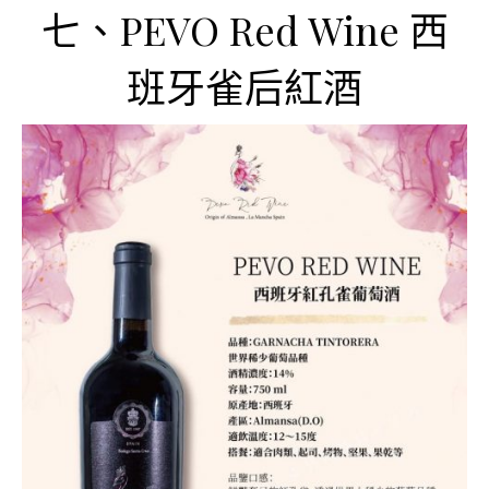
七、PEVO Red Wine 西
班牙雀后紅酒