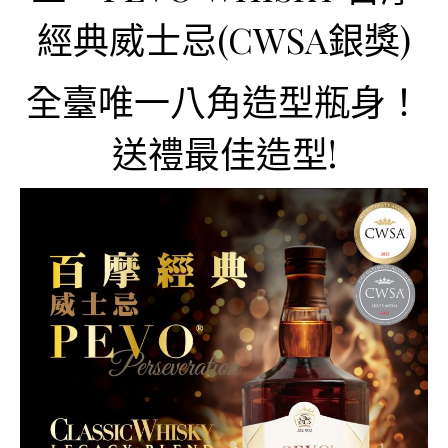
經典威士忌(CWSA銀獎)
全臺唯一八角造型瓶身！
送禮最佳造型!