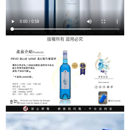
版權所有 盜用必究