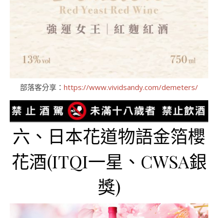
部落客分享：
https://www.vividsandy.com/demeters/
六、日本花道物語金箔櫻
花酒(ITQI一星、CWSA銀
獎)