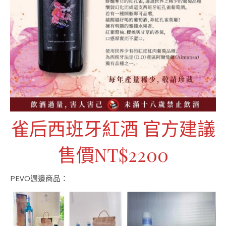
雀后西班牙紅酒 官方建議
售價NT$2200
PEVO週邊商品：