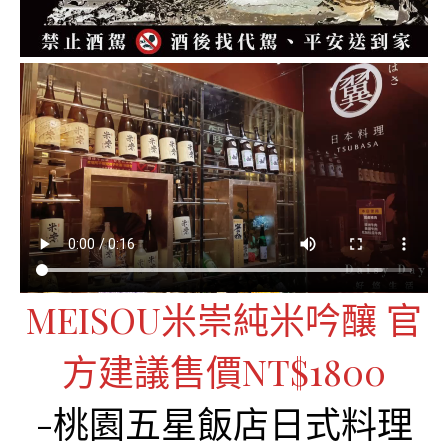
MEISOU米崇純米吟釀 官
方建議售價NT$1800
-桃園五星飯店日式料理