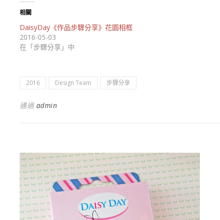
相關
DaisyDay《作品步驟分享》花園相框
2016-05-03
在「步驟分享」中
2016
Design Team
步驟分享
通過
admin