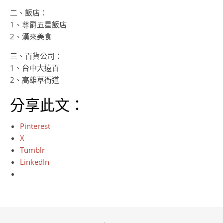
二、飯店：
1、尊爵五星飯店
2、漢來美食
三、百貨公司：
1、台中大遠百
2、高雄草衙道
分享此文：
Pinterest
X
Tumblr
LinkedIn