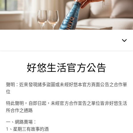
好悠生活官方公告
聲明：近來發現諸多盜圖或未經好悠本官方頁面公告之合作單
位
特此聲明，自即日起，未經官方合作宣告之單位皆非好悠生活
所合作之通路
一、網路賣場：
1、星期三有故事的酒