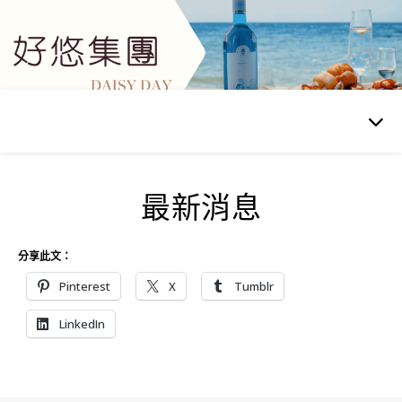
最新消息
分享此文：
Pinterest
X
Tumblr
LinkedIn