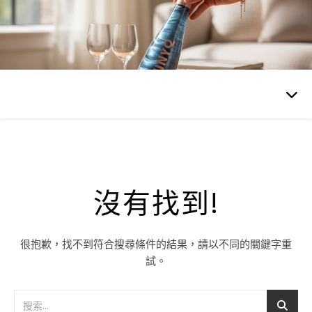
沒有找到!
很抱歉，找不到符合搜尋條件的結果，請以不同的關鍵字重
試。