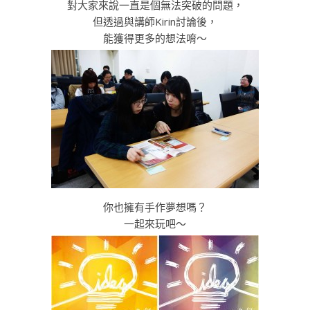
對大家來說一直是個無法突破的問題，
但透過與講師Kirin討論後，
能獲得更多的想法唷～
你也擁有手作夢想嗎？
一起來玩吧～