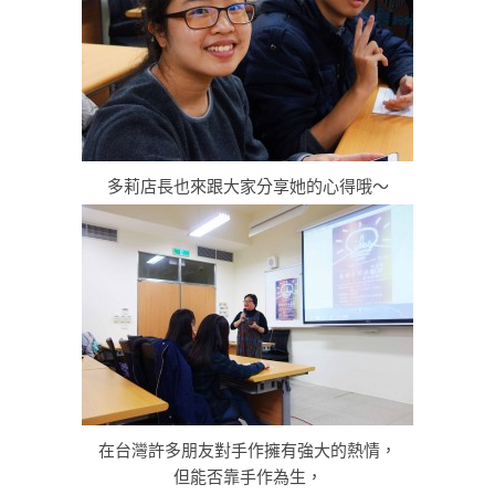
多莉店長也來跟大家分享她的心得哦～
在台灣許多朋友對手作擁有強大的熱情，
但能否靠手作為生，