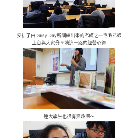
安排了由Daisy Day所訓練出來的老師之一毛毛老師
上台與大家分享她這一路的經營心得
連大學生也很有興趣呢～