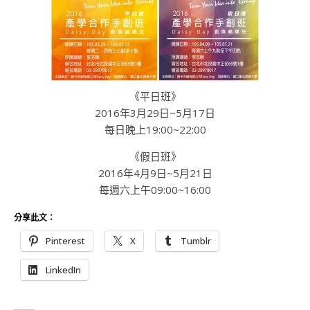
《平日班》
2016年3月29日~5月17日
每日晚上19:00~22:00
《假日班》
2016年4月9日~5月21日
每週六上午09:00~16:00
分享此文：
Pinterest
X
Tumblr
LinkedIn