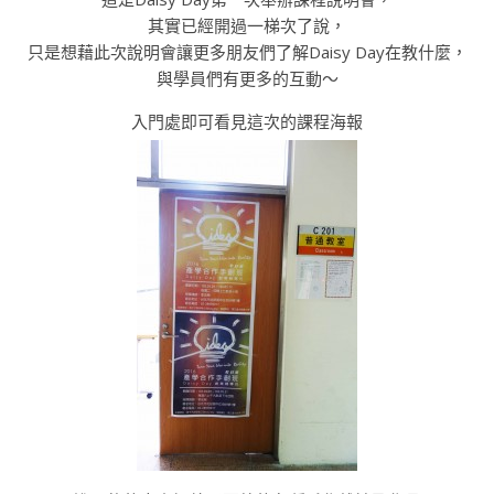
其實已經開過一梯次了說，
只是想藉此次說明會讓更多朋友們了解Daisy Day在教什麼，
與學員們有更多的互動～
入門處即可看見這次的課程海報