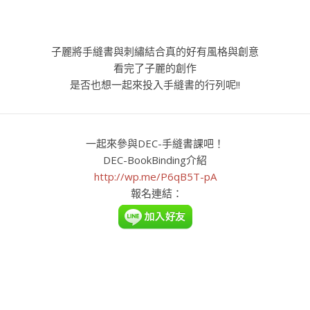
子麗將手縫書與刺繡結合真的好有風格與創意
看完了子麗的創作
是否也想一起來投入手縫書的行列呢!!
一起來參與DEC-手縫書課吧！
DEC-BookBinding介紹
http://wp.me/P6qB5T-pA
報名連結：