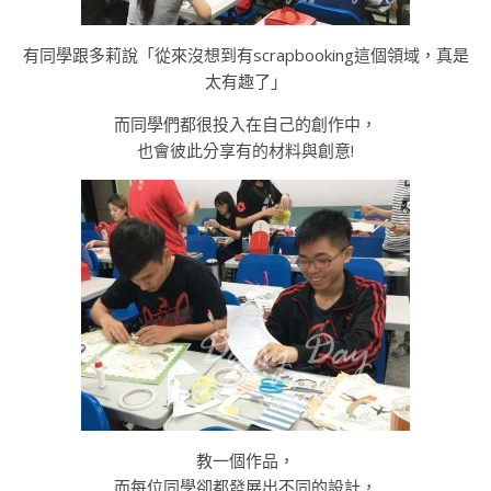
有同學跟多莉說「從來沒想到有scrapbooking這個領域，真是
太有趣了」
而同學們都很投入在自己的創作中，
也會彼此分享有的材料與創意!
教一個作品，
而每位同學卻都發展出不同的設計，