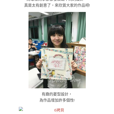
真是太有創意了，來欣賞大家的作品吧!
有趣的菱型設計，
為作品增加許多個性!