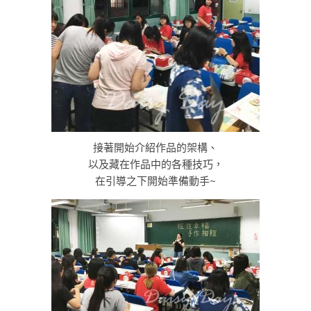
接著開始介紹作品的架構、
以及藏在作品中的各種技巧，
在引導之下開始準備動手~