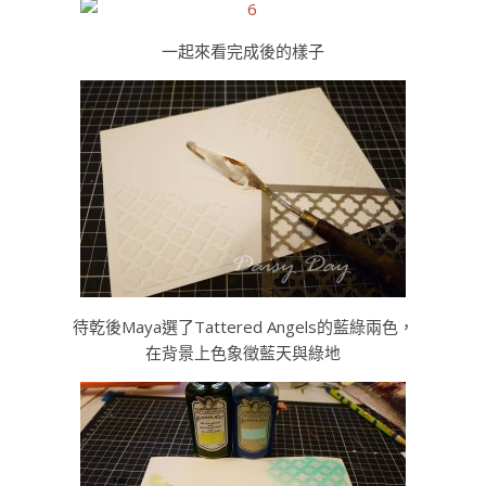
一起來看完成後的樣子
待乾後Maya選了Tattered Angels的藍綠兩色，
在背景上色象徵藍天與綠地