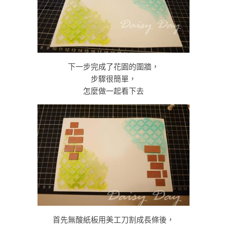
下一步完成了花園的圍牆，
步驟很簡單，
怎麼做一起看下去
首先無酸紙板用美工刀割成長條後，