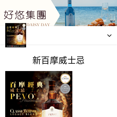
新百摩威士忌