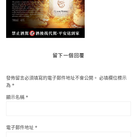
留下一個回覆
發佈留言必須填寫的電子郵件地址不會公開。
必填欄位標示
為
*
顯示名稱
*
電子郵件地址
*