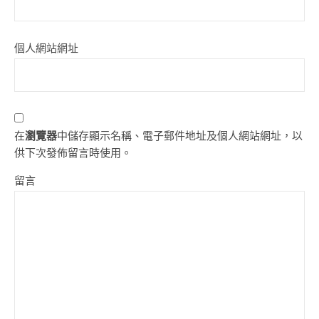
個人網站網址
在
瀏覽器
中儲存顯示名稱、電子郵件地址及個人網站網址，以
供下次發佈留言時使用。
留言