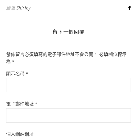
通過
Shirley
留下一個回覆
發佈留言必須填寫的電子郵件地址不會公開。
必填欄位標示
為
*
顯示名稱
*
電子郵件地址
*
個人網站網址