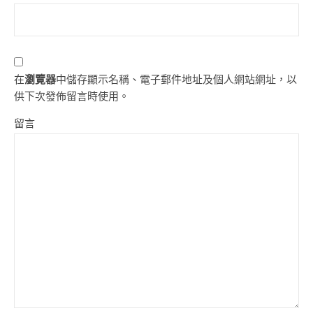
在
瀏覽器
中儲存顯示名稱、電子郵件地址及個人網站網址，以
供下次發佈留言時使用。
留言