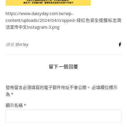
https://www.daisyday.com.tw/wp-
content/uploads/2024/04/cropped-绿红色安全提醒标志简
洁宣传中文Instagram-3.png
通過
Shirley
留下一個回覆
發佈留言必須填寫的電子郵件地址不會公開。
必填欄位標示
為
*
顯示名稱
*