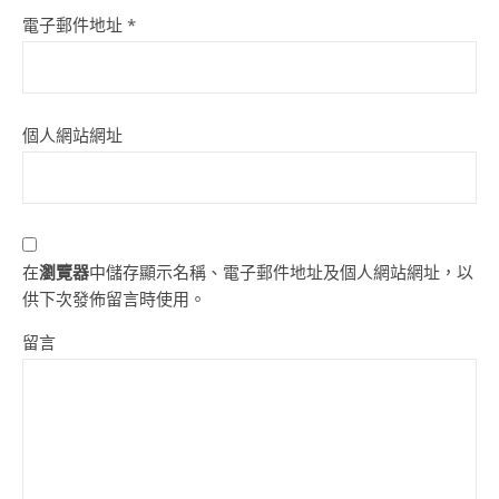
電子郵件地址
*
個人網站網址
在
瀏覽器
中儲存顯示名稱、電子郵件地址及個人網站網址，以
供下次發佈留言時使用。
留言