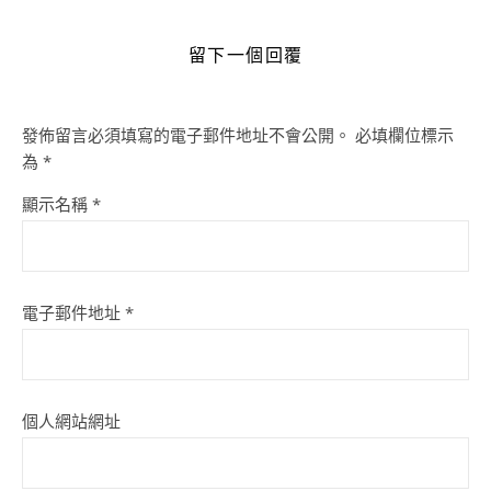
留下一個回覆
發佈留言必須填寫的電子郵件地址不會公開。
必填欄位標示
為
*
顯示名稱
*
電子郵件地址
*
個人網站網址