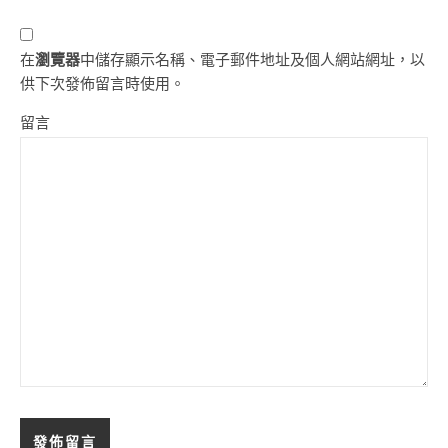
在
瀏覽器
中儲存顯示名稱、電子郵件地址及個人網站網址，以
供下次發佈留言時使用。
留言