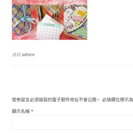
通過
admin
發佈留言必須填寫的電子郵件地址不會公開。
必填欄位標示
顯示名稱
*