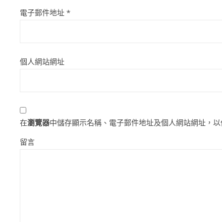
電子郵件地址
*
個人網站網址
在
瀏覽器
中儲存顯示名稱、電子郵件地址及個人網站網址，以
留言