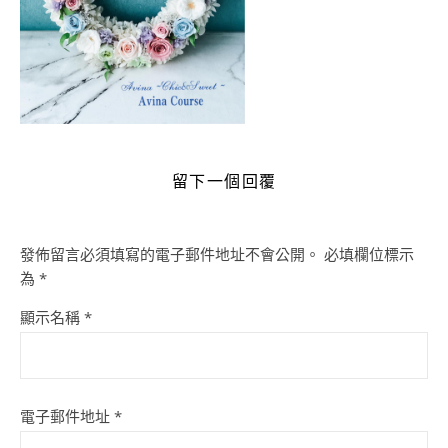
留下一個回覆
發佈留言必須填寫的電子郵件地址不會公開。
必填欄位標示
為
*
顯示名稱
*
電子郵件地址
*