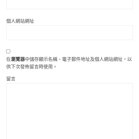
個人網站網址
在
瀏覽器
中儲存顯示名稱、電子郵件地址及個人網站網址，以
供下次發佈留言時使用。
留言