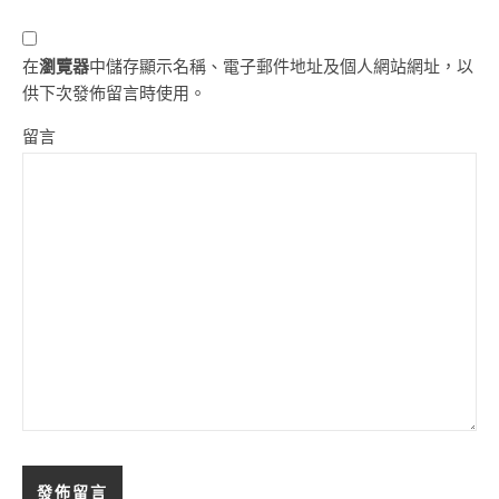
在
瀏覽器
中儲存顯示名稱、電子郵件地址及個人網站網址，以
供下次發佈留言時使用。
留言