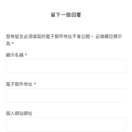
留下一個回覆
發佈留言必須填寫的電子郵件地址不會公開。
必填欄位標示
為
*
顯示名稱
*
電子郵件地址
*
個人網站網址