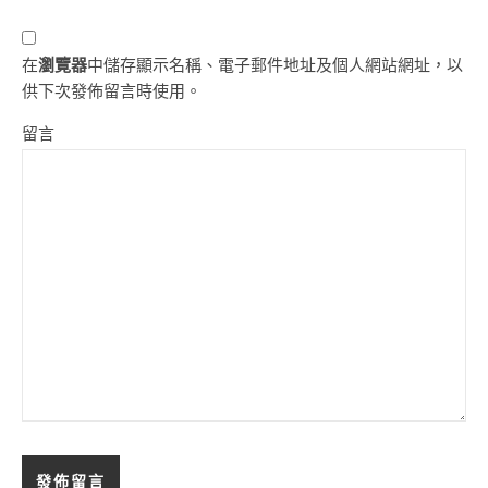
在
瀏覽器
中儲存顯示名稱、電子郵件地址及個人網站網址，以
供下次發佈留言時使用。
留言