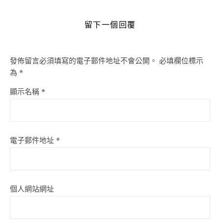
留下一個回覆
發佈留言必須填寫的電子郵件地址不會公開。
必填欄位標示
為
*
顯示名稱
*
電子郵件地址
*
個人網站網址